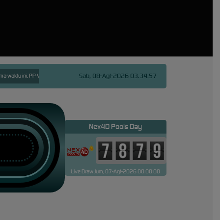
Sab, 08-Agt-2026 03.34.57
 ini, PP Virtual Sports permainan tidak akan tersedia. Kami memohon maaf atas ketidaknyamana
Nex4D Pools Day
Live Draw Jum, 07-Agt-2026 00.00.00