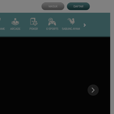
MASUK
DAFTAR
GAME
ARCADE
POKER
E-SPORTS
SABUNG AYAM
PROMOSI