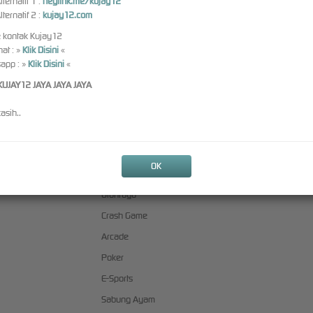
lternatif 1 :
heylink.me/kujay12
n pengalaman premium yang sulit dilupakan.
KUJAY12
Daftar sekarang di KUJAY12 dan nikmat
lternatif 2 :
kujay12.com
e kontak Kujay12
hat : »
Klik Disini
«
Kategori
Dukungan
app : »
Klik Disini
«
KUJAY12 JAYA JAYA JAYA
Hot Games
+628
Slots
asih..
Live Casino
Race
OK
Togel
Olahraga
Crash Game
Arcade
Poker
E-Sports
Sabung Ayam