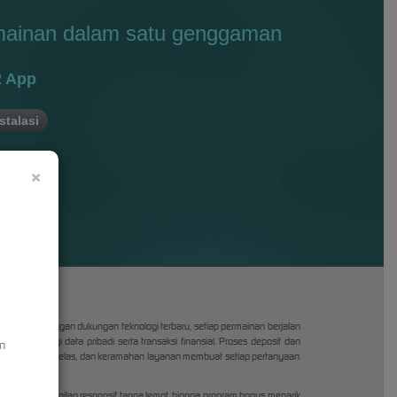
P
rmainan dalam satu genggaman
 App
stalasi
×
yamanan. Dengan dukungan teknologi terbaru, setiap permainan berjalan
lindungi data pribadi serta transaksi finansial. Proses deposit dan
n
 cepat, solusi jelas, dan keramahan layanan membuat setiap pertanyaan
ang elegan, tampilan responsif tanpa lemot, hingga program bonus menarik