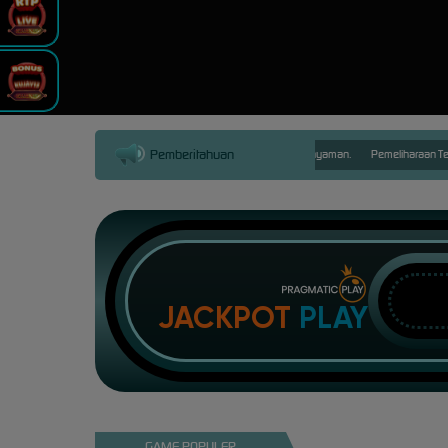
Pemberitahuan
tepat member baru. Daftar cepat, transaksi lancar, main makin nyaman.
Pemeliharaan Terjadwal
JACKPOT
PLAY
GAME POPULER