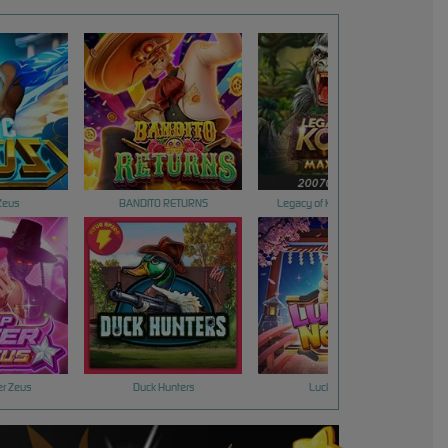
Zeus
BANDITO RETURNS
Legacy of Kong Maxways
r Zeus
Duck Hunters
Lucky Neko