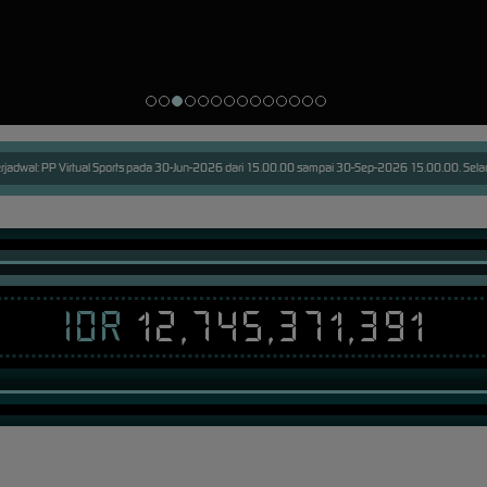
: PP Virtual Sports pada 30-Jun-2026 dari 15.00.00 sampai 30-Sep-2026 15.00.00. Selama waktu
IDR
12,745,371,391