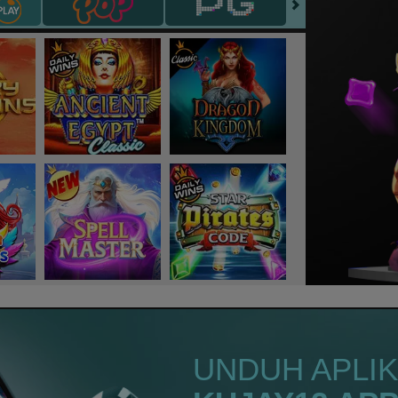
UNDUH APLIK