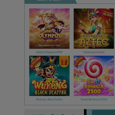
Gates of Olympus POP
Treasures of Aztec
Wukong - Black Scatter
Sweet Bonanza 2500