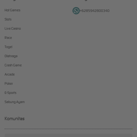
Hot Games
+6285942800340
Slots
Live Casino
Race
Togel
Olahraga
Crash Game
Arcade
Poker
E-Sports
Sabung Ayam
Komunitas