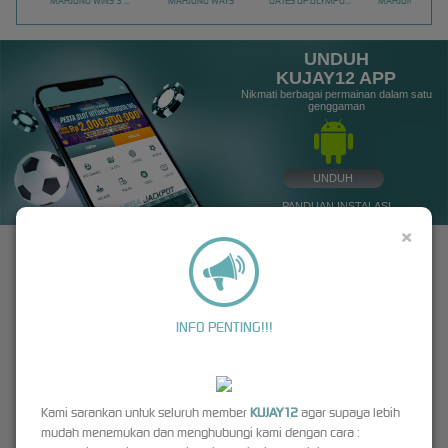
MAHJONG WINS 3 – BLACK SCATTER
MAHJONG WAYS
GATES OF OLYMPUS 1000
UNDUH
KUJAY12 APP
Nikmati berbagai permainan dalam satu
genggaman
UNDUH
PANDUAN INSTALASI
×
KUJAY12 Agen Slot Online dan Bandar Bola Mix Parlay
Terbaik Terbesar Terpercaya Sepanjang Masa
KUJAY12 Hadir sebagai situs resmi resmi yang dirancang untuk menghadirkan pengalaman
INFO PENTING!!!
bermain modern, adil, terpercaya serta lengkap dengan pola Gacor dan penuh
kenyamanan. Dengan dukungan teknologi terbaru, setiap permainan berjalan lancar tanpa
hambatan, sekaligus menjaga keamanan data pemain secara maksimal, KUJAY12
mengutamakan kepercayaan member dengan sistem enkripsi mutakhir yang melindungi
Kami sarankan untuk seluruh member
KUJAY12
agar supaya lebih
data pribadi serta transaksi finansial. Proses deposit dan penarikan dilakukan cepat, aman,
mudah menemukan dan menghubungi kami dengan cara :
dan mendukung berbagai metode pembayaran populer, Tidak hanya itu, tim dukungan