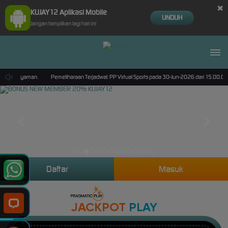
×
KUJAY12 Aplikasi Mobile
UNDUH
Jangan tampilkan lagi hari ini
n makin nyaman.
Pemeliharaan Terjadwal: PP Virtual Sports pada 30-Jun-2026 dari 15.00.00
Daftar
Masuk
JACKPOT
PLAY