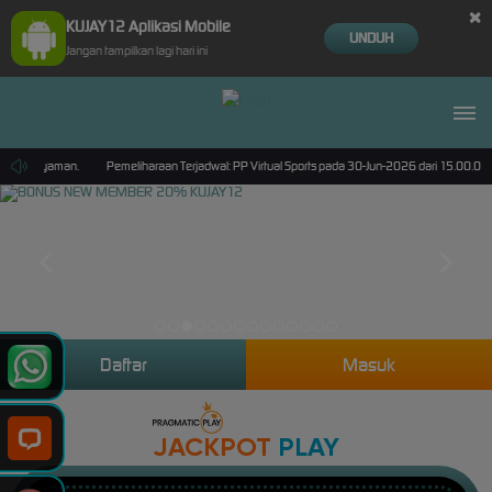
×
KUJAY12 Aplikasi Mobile
UNDUH
Jangan tampilkan lagi hari ini
 makin nyaman.
Pemeliharaan Terjadwal: PP Virtual Sports pada 30-Jun-2026 dari 15.00.00 
Daftar
Masuk
JACKPOT
PLAY