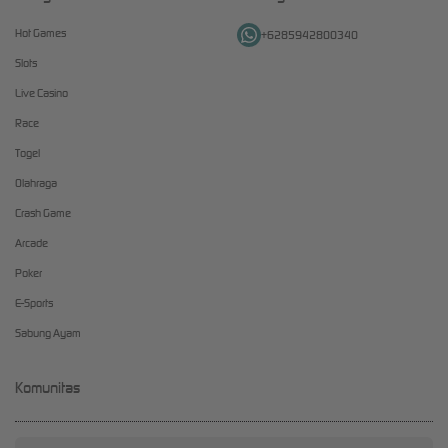
Hot Games
+6285942800340
Slots
Live Casino
Race
Togel
Olahraga
Crash Game
Arcade
Poker
E-Sports
Sabung Ayam
Komunitas