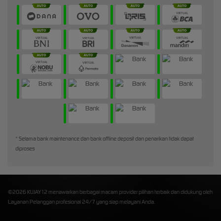
* Selama bank maintenance dan bank offline deposit dan penarikan tidak dapat
diproses
©2026 KUJAY12 menawarkan berbagai macam provider pilihan terbaik dan didukung oleh
Layanan Pelanggan profesional 24/7 yang siap melayani Anda.