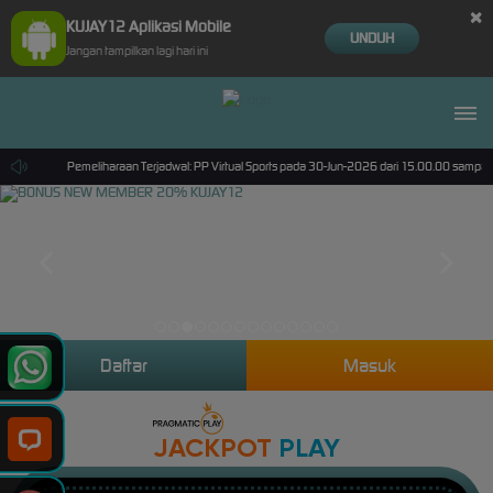
×
KUJAY12 Aplikasi Mobile
UNDUH
Jangan tampilkan lagi hari ini
nyaman.
Pemeliharaan Terjadwal: PP Virtual Sports pada 30-Jun-2026 dari 15.00.00 sampai 
Daftar
Masuk
JACKPOT
PLAY