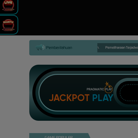
Pemberitahuan
Pemeliharaan Terjadwal: PP Vir
JACKPOT
PLAY
GAME POPULER