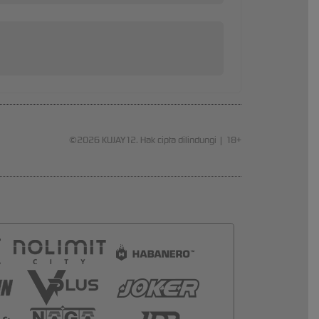
©2026 KUJAY12. Hak cipta dilindungi | 18+