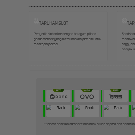
TARUHAN SLOT
TAR
Penyedia slot online dengan beragam pilihan
Sportsboo
game menarik yang memudahkan pemain untuk
menawark
mencapai jackpot
tinggi, d
banyak u
* Selama bank maintenance dan bank offline deposit dan penarikan