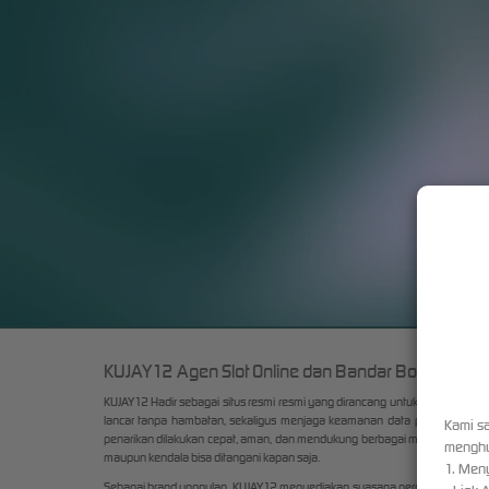
KUJAY12 Agen Slot Online dan Bandar Bola Mix Pa
KUJAY12 Hadir sebagai situs resmi resmi yang dirancang untuk menghadirk
lancar tanpa hambatan, sekaligus menjaga keamanan data pemain secara 
Kami s
penarikan dilakukan cepat, aman, dan mendukung berbagai metode pembayar
menghu
maupun kendala bisa ditangani kapan saja.
1. Meny
Sebagai brand unggulan, KUJAY12 menyediakan suasana permainan eksklusi