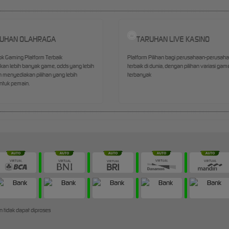
UHAN OLAHRAGA
TARUHAN LIVE KASINO
k Gaming Platform Terbaik
Platform Pilihan bagi perusahaan-perusah
an lebih banyak game, odds yang lebih
terbaik di dunia, dengan pilihan variasi gam
an menyediakan pilihan yang lebih
terbanyak
ntuk pemain.
 tidak dapat diproses