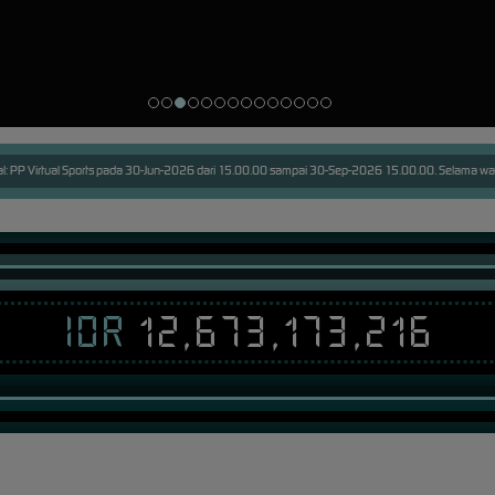
tual Sports pada 30-Jun-2026 dari 15.00.00 sampai 30-Sep-2026 15.00.00. Selama waktu ini, PP
IDR
12,673,173,216