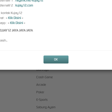
lternatif 1 :
heylink.me/kujay12
n pengalaman premium yang sulit dilupakan.
KUJAY12
Daftar sekarang di KUJAY12 dan nikmat
lternatif 2 :
kujay12.com
e kontak Kujay12
hat : »
Klik Disini
«
Kategori
Dukungan
app : »
Klik Disini
«
KUJAY12 JAYA JAYA JAYA
Hot Games
+628
Slots
asih..
Live Casino
Race
OK
Togel
Olahraga
Crash Game
Arcade
Poker
E-Sports
Sabung Ayam