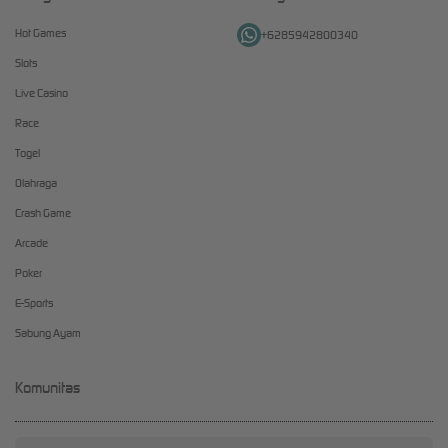
Hot Games
+6285942800340
Slots
Live Casino
Race
Togel
Olahraga
Crash Game
Arcade
Poker
E-Sports
Sabung Ayam
Komunitas