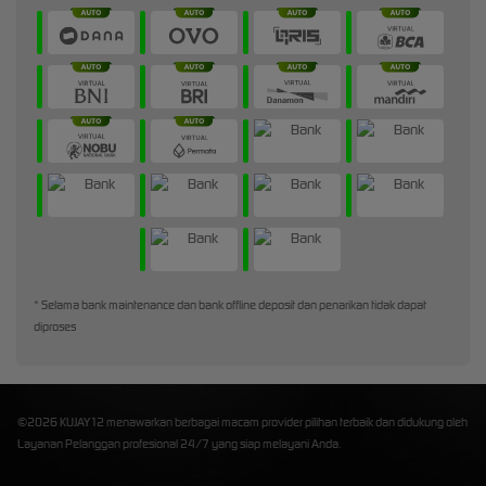
* Selama bank maintenance dan bank offline deposit dan penarikan tidak dapat
diproses
©2026 KUJAY12 menawarkan berbagai macam provider pilihan terbaik dan didukung oleh
Layanan Pelanggan profesional 24/7 yang siap melayani Anda.