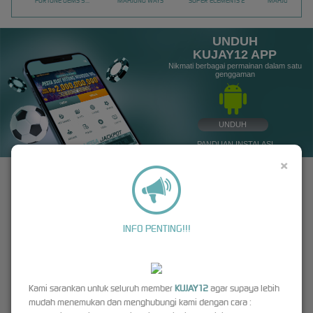
FORTUNE GEMS 500
MAHJONG WAYS
SUPER ELEMENTS 2
MAHJONG WAYS
UNDUH
KUJAY12 APP
Nikmati berbagai permainan dalam satu
genggaman
UNDUH
PANDUAN INSTALASI
×
KUJAY12 Agen Slot Online dan Bandar Bola Mix Parlay
Terbaik Terbesar Terpercaya Sepanjang Masa
KUJAY12 Hadir sebagai situs resmi resmi yang dirancang untuk menghadirkan pengalaman
INFO PENTING!!!
bermain modern, adil, terpercaya serta lengkap dengan pola Gacor dan penuh
kenyamanan. Dengan dukungan teknologi terbaru, setiap permainan berjalan lancar tanpa
hambatan, sekaligus menjaga keamanan data pemain secara maksimal, KUJAY12
mengutamakan kepercayaan member dengan sistem enkripsi mutakhir yang melindungi
Kami sarankan untuk seluruh member
KUJAY12
agar supaya lebih
data pribadi serta transaksi finansial. Proses deposit dan penarikan dilakukan cepat, aman,
mudah menemukan dan menghubungi kami dengan cara :
dan mendukung berbagai metode pembayaran populer, Tidak hanya itu, tim dukungan