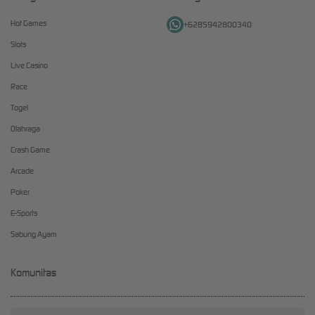
Hot Games
+6285942800340
Slots
Live Casino
Race
Togel
Olahraga
Crash Game
Arcade
Poker
E-Sports
Sabung Ayam
Komunitas