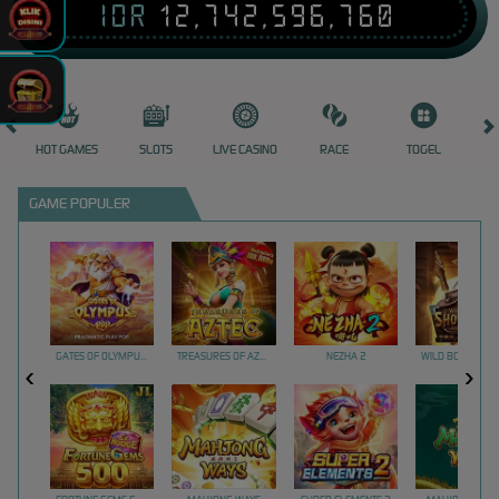
IDR
12,742,596,760
HOT GAMES
SLOTS
LIVE CASINO
RACE
TOGEL
OL
GAME POPULER
GATES OF OLYMPUS POP
TREASURES OF AZTEC
NEZHA 2