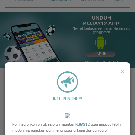
FORTUNE GEMS 500
MAHJONG WAYS
GATES OF OLYMPUS 1000
MAHJONG WAYS
UNDUH
KUJAY12 APP
Nikmati berbagai permainan dalam satu
genggaman
UNDUH
PANDUAN INSTALASI
×
KUJAY12 Agen Slot Online dan Bandar Bola Mix Parlay
Terbaik Terbesar Terpercaya Sepanjang Masa
KUJAY12 Hadir sebagai situs resmi resmi yang dirancang untuk menghadirkan pengalaman
INFO PENTING!!!
bermain modern, adil, terpercaya serta lengkap dengan pola Gacor dan penuh
kenyamanan. Dengan dukungan teknologi terbaru, setiap permainan berjalan lancar tanpa
hambatan, sekaligus menjaga keamanan data pemain secara maksimal, KUJAY12
mengutamakan kepercayaan member dengan sistem enkripsi mutakhir yang melindungi
Kami sarankan untuk seluruh member
KUJAY12
agar supaya lebih
data pribadi serta transaksi finansial. Proses deposit dan penarikan dilakukan cepat, aman,
mudah menemukan dan menghubungi kami dengan cara :
dan mendukung berbagai metode pembayaran populer, Tidak hanya itu, tim dukungan