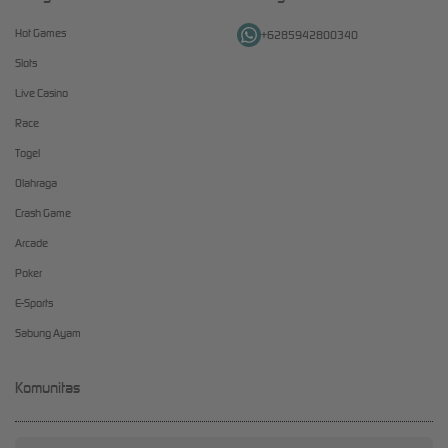
Hot Games
+6285942800340
Slots
Live Casino
Race
Togel
Olahraga
Crash Game
Arcade
Poker
E-Sports
Sabung Ayam
Komunitas